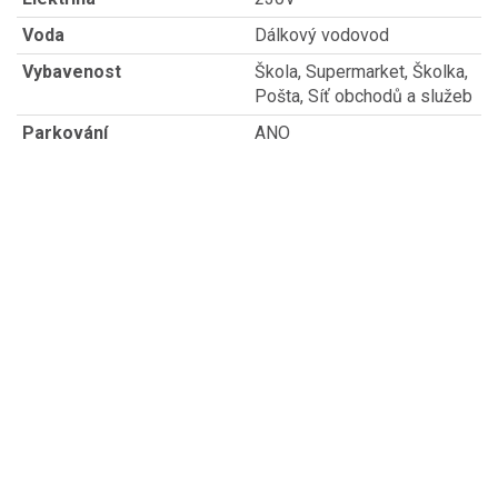
Voda
Dálkový vodovod
Vybavenost
Škola, Supermarket, Školka,
Pošta, Síť obchodů a služeb
Parkování
ANO