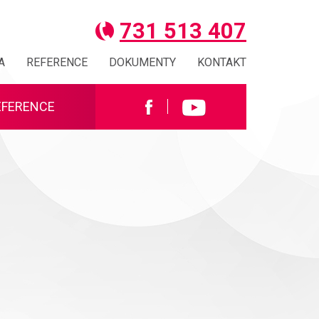
731 513 407
A
REFERENCE
DOKUMENTY
KONTAKT
EFERENCE