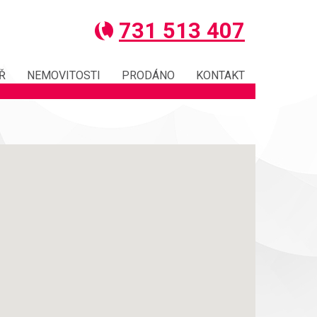
731 513 407
Ř
NEMOVITOSTI
PRODÁNO
KONTAKT